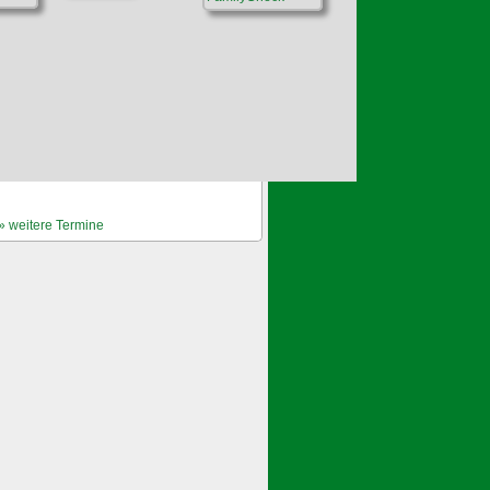
Nächste Veranstaltungen
Keine Veranstaltungen
» weitere Termine