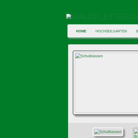
HOME
HOCHSEILGARTEN