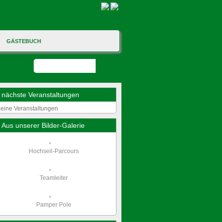
GÄSTEBUCH
nächste Veranstaltungen
eine Veranstaltungen
Aus unserer Bilder-Galerie
Hochseil-Parcours
Teamleiter
Pamper Pole