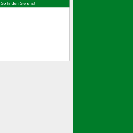
So finden Sie uns!