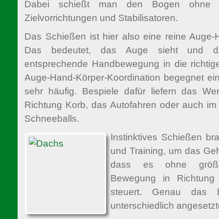
Dabei schießt man den Bogen ohne jegl
Zielvorrichtungen und Stabilisatoren.
Das Schießen ist hier also eine reine Auge-
Das bedeutet, das Auge sieht und da
entsprechende Handbewegung in die richtige
Auge-Hand-Körper-Koordination begegnet ein
sehr häufig. Bespiele dafür liefern das We
Richtung Korb, das Autofahren oder auch im
Schneeballs.
Instinktives Schießen br
und Training, um das Ge
dass es ohne größ
Bewegung in Richtung 
steuert. Genau das 
unterschiedlich angesetz