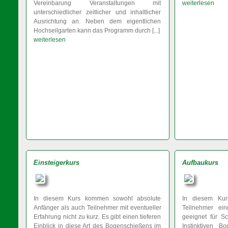
Vereinbarung Veranstaltungen mit
weiterlesen
unterschiedlicher zeitlicher und inhaltlicher
Ausrichtung an. Neben dem eigentlichen
Hochseilgarten kann das Programm durch [...]
weiterlesen
Einsteigerkurs
Aufbaukurs
In diesem Kurs kommen sowohl absolute
In diesem Kur
Anfänger als auch Teilnehmer mit eventueller
Teilnehmer ei
Erfahrung nicht zu kurz. Es gibt einen tieferen
geeignet für S
Einblick in diese Art des Bogenschießens im
Instinktiven 