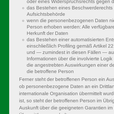
oder eines Widerspruchsrechts gegen d
das Bestehen eines Beschwerderechts 
Aufsichtsbehörde
wenn die personenbezogenen Daten nich
Person erhoben werden: Alle verfügbare
Herkunft der Daten
das Bestehen einer automatisierten En
einschließlich Profiling gemäß Artikel
und — zumindest in diesen Fällen — au
Informationen über die involvierte Logi
die angestrebten Auswirkungen einer de
die betroffene Person
Ferner steht der betroffenen Person ein Au
ob personenbezogene Daten an ein Drittla
internationale Organisation übermittelt wurd
ist, so steht der betroffenen Person im Übr
Auskunft über die geeigneten Garantien 