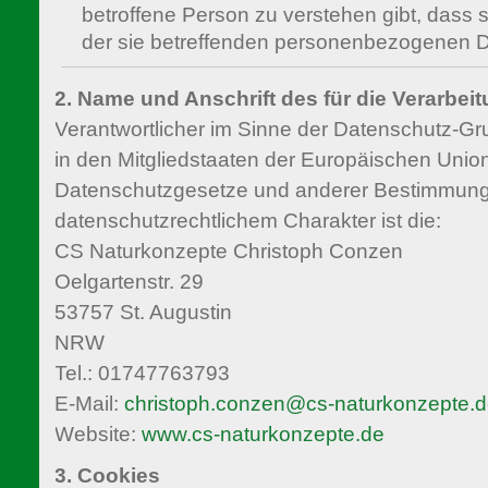
betroffene Person zu verstehen gibt, dass s
der sie betreffenden personenbezogenen Da
2. Name und Anschrift des für die Verarbei
Verantwortlicher im Sinne der Datenschutz-Gr
in den Mitgliedstaaten der Europäischen Unio
Datenschutzgesetze und anderer Bestimmung
datenschutzrechtlichem Charakter ist die:
CS Naturkonzepte Christoph Conzen
Oelgartenstr. 29
53757 St. Augustin
NRW
Tel.: 01747763793
E-Mail:
christoph.conzen@cs-naturkonzepte.
Website:
www.cs-naturkonzepte.de
3. Cookies