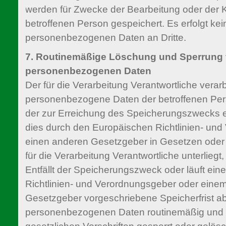
werden für Zwecke der Bearbeitung oder der
betroffenen Person gespeichert. Es erfolgt ke
personenbezogenen Daten an Dritte.
7. Routinemäßige Löschung und Sperrung
personenbezogenen Daten
Der für die Verarbeitung Verantwortliche verar
personenbezogene Daten der betroffenen Pers
der zur Erreichung des Speicherungszwecks erf
dies durch den Europäischen Richtlinien- un
einen anderen Gesetzgeber in Gesetzen oder 
für die Verarbeitung Verantwortliche unterlieg
Entfällt der Speicherungszweck oder läuft ei
Richtlinien- und Verordnungsgeber oder eine
Gesetzgeber vorgeschriebene Speicherfrist a
personenbezogenen Daten routinemäßig und