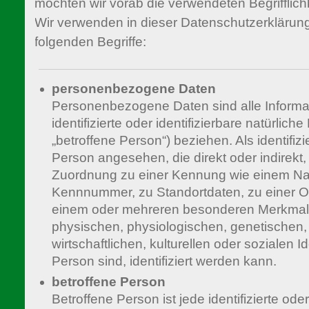
möchten wir vorab die verwendeten Begrifflichk
Wir verwenden in dieser Datenschutzerklärun
folgenden Begriffe:
personenbezogene Daten
Personenbezogene Daten sind alle Informat
identifizierte oder identifizierbare natürlic
„betroffene Person“) beziehen. Als identifizi
Person angesehen, die direkt oder indirekt,
Zuordnung zu einer Kennung wie einem Na
Kennnummer, zu Standortdaten, zu einer 
einem oder mehreren besonderen Merkmale
physischen, physiologischen, genetischen,
wirtschaftlichen, kulturellen oder sozialen Id
Person sind, identifiziert werden kann.
betroffene Person
Betroffene Person ist jede identifizierte oder