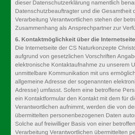
dieser Datenschutzerklärung namentlich bena
Datenschutzbeauftragter und die Gesamtheit de
Verarbeitung Verantwortlichen stehen der bet
Zusammenhang als Ansprechpartner zur Verf
6. Kontaktmöglichkeit über die Internetseit
Die Internetseite der CS Naturkonzepte Chris
aufgrund von gesetzlichen Vorschriften Angabe
elektronische Kontaktaufnahme zu unserem 
unmittelbare Kommunikation mit uns ermöglich
allgemeine Adresse der sogenannten elektroni
Adresse) umfasst. Sofern eine betroffene Pers
ein Kontaktformular den Kontakt mit dem für d
Verantwortlichen aufnimmt, werden die von de
übermittelten personenbezogenen Daten auto
Solche auf freiwilliger Basis von einer betroff
Verarbeitung Verantwortlichen übermittelten