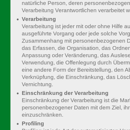
natürliche Person, deren personenbezogen
Verarbeitung Verantwortlichen verarbeitet 
Verarbeitung
Verarbeitung ist jeder mit oder ohne Hilfe a
ausgeführte Vorgang oder jede solche Vor
Zusammenhang mit personenbezogenen Da
das Erfassen, die Organisation, das Ordnen
Anpassung oder Veränderung, das Auslesen
Verwendung, die Offenlegung durch Übermit
eine andere Form der Bereitstellung, den A
Verknüpfung, die Einschränkung, das Lösc
Vernichtung.
Einschränkung der Verarbeitung
Einschränkung der Verarbeitung ist die Mar
personenbezogener Daten mit dem Ziel, ihr
einzuschränken.
Profiling