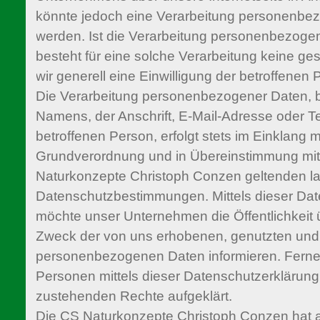
könnte jedoch eine Verarbeitung personenbez
werden. Ist die Verarbeitung personenbezogen
besteht für eine solche Verarbeitung keine ge
wir generell eine Einwilligung der betroffenen 
Die Verarbeitung personenbezogener Daten, b
Namens, der Anschrift, E-Mail-Adresse oder 
betroffenen Person, erfolgt stets im Einklang 
Grundverordnung und in Übereinstimmung mit 
Naturkonzepte Christoph Conzen geltenden l
Datenschutzbestimmungen. Mittels dieser Da
möchte unser Unternehmen die Öffentlichkeit 
Zweck der von uns erhobenen, genutzten und 
personenbezogenen Daten informieren. Ferne
Personen mittels dieser Datenschutzerklärung
zustehenden Rechte aufgeklärt.
Die CS Naturkonzepte Christoph Conzen hat al