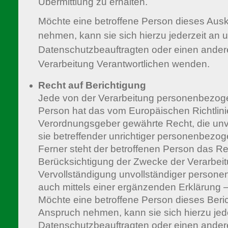
Übermittlung zu erhalten.
Möchte eine betroffene Person dieses Ausk
nehmen, kann sie sich hierzu jederzeit an 
Datenschutzbeauftragten oder einen anderen
Verarbeitung Verantwortlichen wenden.
Recht auf Berichtigung
Jede von der Verarbeitung personenbezoge
Person hat das vom Europäischen Richtlini
Verordnungsgeber gewährte Recht, die unv
sie betreffender unrichtiger personenbezo
Ferner steht der betroffenen Person das Re
Berücksichtigung der Zwecke der Verarbeit
Vervollständigung unvollständiger perso
auch mittels einer ergänzenden Erklärung 
Möchte eine betroffene Person dieses Beric
Anspruch nehmen, kann sie sich hierzu jed
Datenschutzbeauftragten oder einen anderen