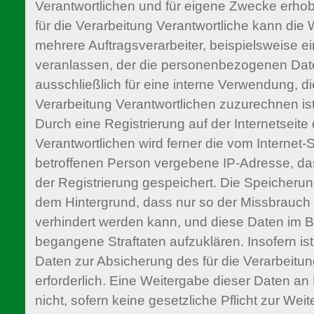
Verantwortlichen und für eigene Zwecke erho
für die Verarbeitung Verantwortliche kann die
mehrere Auftragsverarbeiter, beispielsweise ei
veranlassen, der die personenbezogenen Dat
ausschließlich für eine interne Verwendung, di
Verarbeitung Verantwortlichen zuzurechnen ist,
Durch eine Registrierung auf der Internetseite 
Verantwortlichen wird ferner die vom Internet-
betroffenen Person vergebene IP-Adresse, da
der Registrierung gespeichert. Die Speicherung
dem Hintergrund, dass nur so der Missbrauch
verhindert werden kann, und diese Daten im B
begangene Straftaten aufzuklären. Insofern is
Daten zur Absicherung des für die Verarbeitun
erforderlich. Eine Weitergabe dieser Daten an D
nicht, sofern keine gesetzliche Pflicht zur Wei