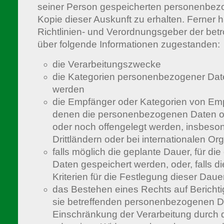
seiner Person gespeicherten personenbez
Kopie dieser Auskunft zu erhalten. Ferner 
Richtlinien- und Verordnungsgeber der bet
über folgende Informationen zugestanden:
die Verarbeitungszwecke
die Kategorien personenbezogener Daten
werden
die Empfänger oder Kategorien von Em
denen die personenbezogenen Daten of
oder noch offengelegt werden, insbeso
Drittländern oder bei internationalen Or
falls möglich die geplante Dauer, für d
Daten gespeichert werden, oder, falls die
Kriterien für die Festlegung dieser Daue
das Bestehen eines Rechts auf Bericht
sie betreffenden personenbezogenen D
Einschränkung der Verarbeitung durch 