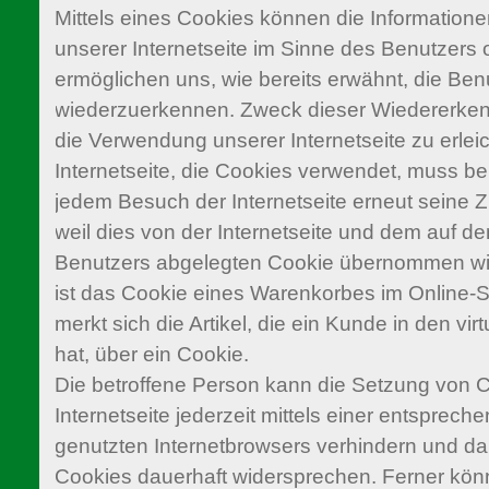
Mittels eines Cookies können die Information
unserer Internetseite im Sinne des Benutzers 
ermöglichen uns, wie bereits erwähnt, die Benu
wiederzuerkennen. Zweck dieser Wiedererkenn
die Verwendung unserer Internetseite zu erlei
Internetseite, die Cookies verwendet, muss bei
jedem Besuch der Internetseite erneut seine
weil dies von der Internetseite und dem auf
Benutzers abgelegten Cookie übernommen wird
ist das Cookie eines Warenkorbes im Online-
merkt sich die Artikel, die ein Kunde in den vi
hat, über ein Cookie.
Die betroffene Person kann die Setzung von 
Internetseite jederzeit mittels einer entsprech
genutzten Internetbrowsers verhindern und da
Cookies dauerhaft widersprechen. Ferner könn