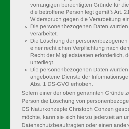
vorrangigen berechtigten Gründe für die
die betroffene Person legt gemäß Art.
Widerspruch gegen die Verarbeitung ein
Die personenbezogenen Daten wurden
verarbeitet.
Die Löschung der personenbezogenen Da
einer rechtlichen Verpflichtung nach d
Recht der Mitgliedstaaten erforderlich, 
unterliegt.
Die personenbezogenen Daten wurden 
angebotene Dienste der Informationsges
Abs. 1 DS-GVO erhoben.
Sofern einer der oben genannten Gründe zut
Person die Löschung von personenbezogen
CS Naturkonzepte Christoph Conzen gespei
möchte, kann sie sich hierzu jederzeit an 
Datenschutzbeauftragten oder einen anderen