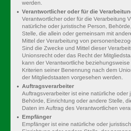
werden.
Verantwortlicher oder für die Verarbeitu
Verantwortlicher oder für die Verarbeitung Ve
natürliche oder juristische Person, Behörde
Stelle, die allein oder gemeinsam mit and
Mittel der Verarbeitung von personenbezo
Sind die Zwecke und Mittel dieser Verarbei
Unionsrecht oder das Recht der Mitgliedst
kann der Verantwortliche beziehungsweise
Kriterien seiner Benennung nach dem Uni
der Mitgliedstaaten vorgesehen werden.
Auftragsverarbeiter
Auftragsverarbeiter ist eine natürliche oder 
Behörde, Einrichtung oder andere Stelle, 
Daten im Auftrag des Verantwortlichen verar
Empfänger
Empfänger ist eine natürliche oder juristis