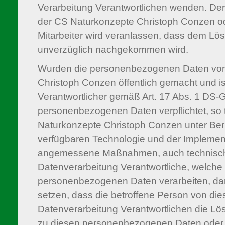
Verarbeitung Verantwortlichen wenden. De
der CS Naturkonzepte Christoph Conzen od
Mitarbeiter wird veranlassen, dass dem Lö
unverzüglich nachgekommen wird.
Wurden die personenbezogenen Daten von
Christoph Conzen öffentlich gemacht und i
Verantwortlicher gemäß Art. 17 Abs. 1 DS
personenbezogenen Daten verpflichtet, so tr
Naturkonzepte Christoph Conzen unter Ber
verfügbaren Technologie und der Implemen
angemessene Maßnahmen, auch technischer
Datenverarbeitung Verantwortliche, welche d
personenbezogenen Daten verarbeiten, dar
setzen, dass die betroffene Person von die
Datenverarbeitung Verantwortlichen die Lö
zu diesen personenbezogenen Daten oder