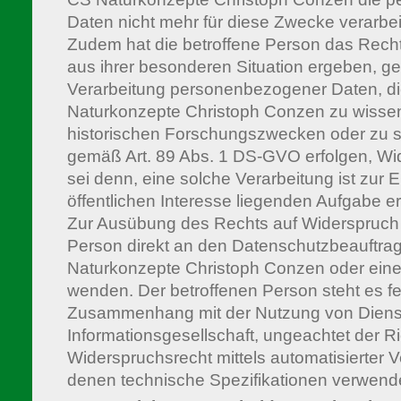
Daten nicht mehr für diese Zwecke verarbei
Zudem hat die betroffene Person das Recht
aus ihrer besonderen Situation ergeben, ge
Verarbeitung personenbezogener Daten, di
Naturkonzepte Christoph Conzen zu wissen
historischen Forschungszwecken oder zu s
gemäß Art. 89 Abs. 1 DS-GVO erfolgen, Wi
sei denn, eine solche Verarbeitung ist zur E
öffentlichen Interesse liegenden Aufgabe erf
Zur Ausübung des Rechts auf Widerspruch 
Person direkt an den Datenschutzbeauftra
Naturkonzepte Christoph Conzen oder eine
wenden. Der betroffenen Person steht es fer
Zusammenhang mit der Nutzung von Diens
Informationsgesellschaft, ungeachtet der Ri
Widerspruchsrecht mittels automatisierter 
denen technische Spezifikationen verwend