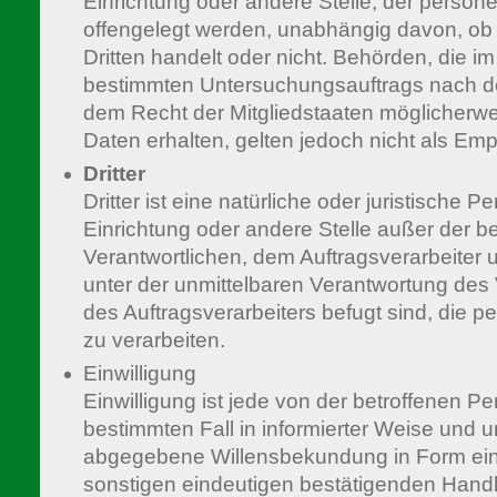
Einrichtung oder andere Stelle, der pers
offengelegt werden, unabhängig davon, ob 
Dritten handelt oder nicht. Behörden, die 
bestimmten Untersuchungsauftrags nach d
dem Recht der Mitgliedstaaten möglicher
Daten erhalten, gelten jedoch nicht als Emp
Dritter
Dritter ist eine natürliche oder juristische 
Einrichtung oder andere Stelle außer der b
Verantwortlichen, dem Auftragsverarbeiter
unter der unmittelbaren Verantwortung des 
des Auftragsverarbeiters befugt sind, die
zu verarbeiten.
Einwilligung
Einwilligung ist jede von der betroffenen Per
bestimmten Fall in informierter Weise und 
abgegebene Willensbekundung in Form eine
sonstigen eindeutigen bestätigenden Handl