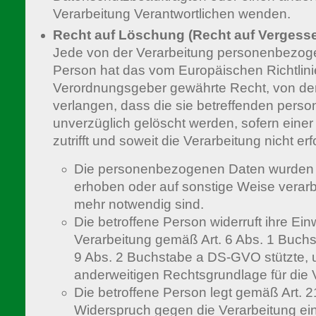
Verarbeitung Verantwortlichen wenden.
Recht auf Löschung (Recht auf Vergess
Jede von der Verarbeitung personenbezoge
Person hat das vom Europäischen Richtlini
Verordnungsgeber gewährte Recht, von de
verlangen, dass die sie betreffenden per
unverzüglich gelöscht werden, sofern eine
zutrifft und soweit die Verarbeitung nicht erfo
Die personenbezogenen Daten wurden 
erhoben oder auf sonstige Weise verarbei
mehr notwendig sind.
Die betroffene Person widerruft ihre Einw
Verarbeitung gemäß Art. 6 Abs. 1 Buch
9 Abs. 2 Buchstabe a DS-GVO stützte, u
anderweitigen Rechtsgrundlage für die 
Die betroffene Person legt gemäß Art.
Widerspruch gegen die Verarbeitung ein