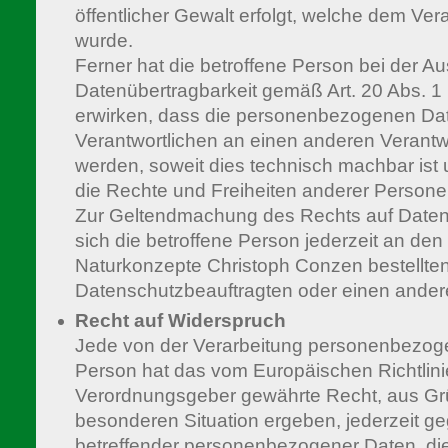
öffentlicher Gewalt erfolgt, welche dem Ver
wurde.
Ferner hat die betroffene Person bei der A
Datenübertragbarkeit gemäß Art. 20 Abs. 
erwirken, dass die personenbezogenen Dat
Verantwortlichen an einen anderen Verantwo
werden, soweit dies technisch machbar ist 
die Rechte und Freiheiten anderer Persone
Zur Geltendmachung des Rechts auf Daten
sich die betroffene Person jederzeit an de
Naturkonzepte Christoph Conzen bestellte
Datenschutzbeauftragten oder einen ander
Recht auf Widerspruch
Jede von der Verarbeitung personenbezoge
Person hat das vom Europäischen Richtlini
Verordnungsgeber gewährte Recht, aus Grün
besonderen Situation ergeben, jederzeit ge
betreffender personenbezogener Daten, die