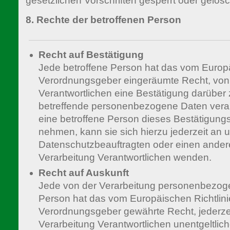
gesetzlichen Vorschriften gesperrt oder gelösc
8. Rechte der betroffenen Person
Recht auf Bestätigung
Jede betroffene Person hat das vom Europä
Verordnungsgeber eingeräumte Recht, von 
Verantwortlichen eine Bestätigung darüber 
betreffende personenbezogene Daten verar
eine betroffene Person dieses Bestätigung
nehmen, kann sie sich hierzu jederzeit an 
Datenschutzbeauftragten oder einen anderen
Verarbeitung Verantwortlichen wenden.
Recht auf Auskunft
Jede von der Verarbeitung personenbezoge
Person hat das vom Europäischen Richtlini
Verordnungsgeber gewährte Recht, jederzei
Verarbeitung Verantwortlichen unentgeltlic