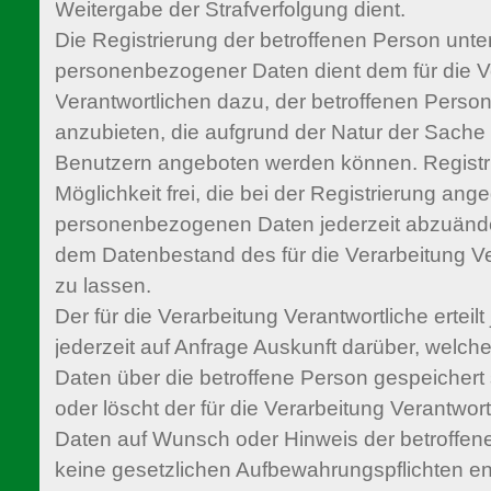
Weitergabe der Strafverfolgung dient.
Die Registrierung der betroffenen Person unter
personenbezogener Daten dient dem für die V
Verantwortlichen dazu, der betroffenen Person
anzubieten, die aufgrund der Natur der Sache n
Benutzern angeboten werden können. Registri
Möglichkeit frei, die bei der Registrierung an
personenbezogenen Daten jederzeit abzuände
dem Datenbestand des für die Verarbeitung Ve
zu lassen.
Der für die Verarbeitung Verantwortliche erteil
jederzeit auf Anfrage Auskunft darüber, wel
Daten über die betroffene Person gespeichert s
oder löscht der für die Verarbeitung Verantw
Daten auf Wunsch oder Hinweis der betroffen
keine gesetzlichen Aufbewahrungspflichten en