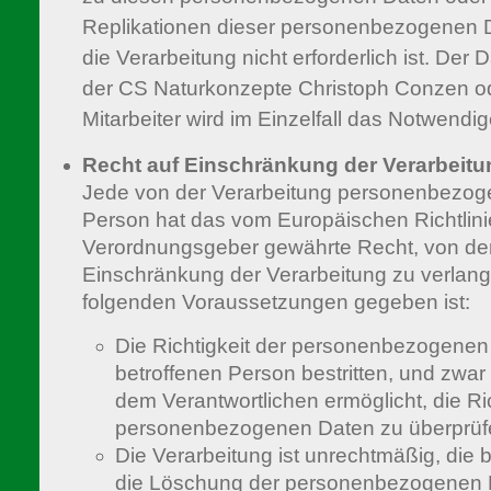
Replikationen dieser personenbezogenen Da
die Verarbeitung nicht erforderlich ist. Der
der CS Naturkonzepte Christoph Conzen od
Mitarbeiter wird im Einzelfall das Notwendi
Recht auf Einschränkung der Verarbeitu
Jede von der Verarbeitung personenbezoge
Person hat das vom Europäischen Richtlini
Verordnungsgeber gewährte Recht, von dem
Einschränkung der Verarbeitung zu verlan
folgenden Voraussetzungen gegeben ist:
Die Richtigkeit der personenbezogenen
betroffenen Person bestritten, und zwar 
dem Verantwortlichen ermöglicht, die Ric
personenbezogenen Daten zu überprüf
Die Verarbeitung ist unrechtmäßig, die 
die Löschung der personenbezogenen D