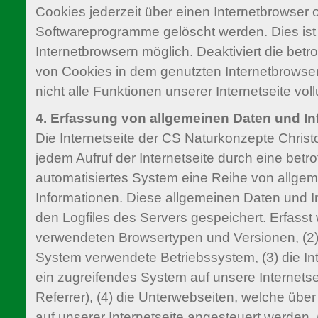
Cookies jederzeit über einen Internetbrowser
Softwareprogramme gelöscht werden. Dies ist 
Internetbrowsern möglich. Deaktiviert die bet
von Cookies in dem genutzten Internetbrowse
nicht alle Funktionen unserer Internetseite vol
4. Erfassung von allgemeinen Daten und I
Die Internetseite der CS Naturkonzepte Christ
jedem Aufruf der Internetseite durch eine betr
automatisiertes System eine Reihe von allge
Informationen. Diese allgemeinen Daten und I
den Logfiles des Servers gespeichert. Erfasst
verwendeten Browsertypen und Versionen, (2
System verwendete Betriebssystem, (3) die Int
ein zugreifendes System auf unsere Internets
Referrer), (4) die Unterwebseiten, welche übe
auf unserer Internetseite angesteuert werden,