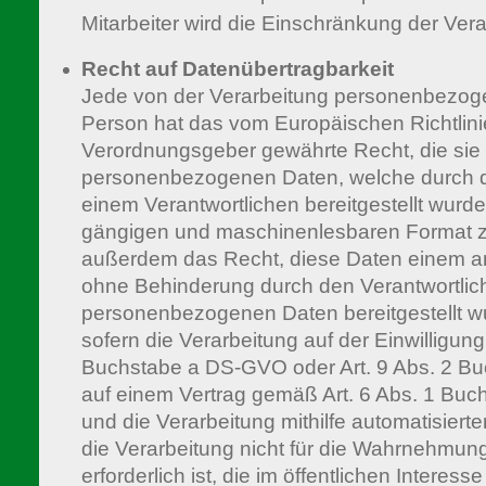
Mitarbeiter wird die Einschränkung der Ver
Recht auf Datenübertragbarkeit
Jede von der Verarbeitung personenbezoge
Person hat das vom Europäischen Richtlini
Verordnungsgeber gewährte Recht, die sie
personenbezogenen Daten, welche durch d
einem Verantwortlichen bereitgestellt wurden
gängigen und maschinenlesbaren Format zu
außerdem das Recht, diese Daten einem a
ohne Behinderung durch den Verantwortlic
personenbezogenen Daten bereitgestellt wu
sofern die Verarbeitung auf der Einwilligun
Buchstabe a DS-GVO oder Art. 9 Abs. 2 B
auf einem Vertrag gemäß Art. 6 Abs. 1 Bu
und die Verarbeitung mithilfe automatisierter
die Verarbeitung nicht für die Wahrnehmun
erforderlich ist, die im öffentlichen Interes