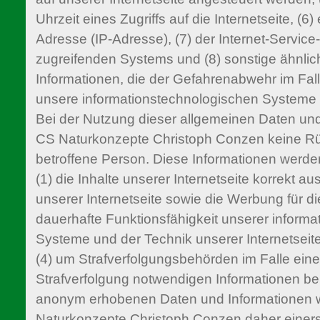
Uhrzeit eines Zugriffs auf die Internetseite, (6) 
Adresse (IP-Adresse), (7) der Internet-Service
zugreifenden Systems und (8) sonstige ähnli
Informationen, die der Gefahrenabwehr im Fall
unsere informationstechnologischen Systeme 
Bei der Nutzung dieser allgemeinen Daten und
CS Naturkonzepte Christoph Conzen keine Rü
betroffene Person. Diese Informationen werde
(1) die Inhalte unserer Internetseite korrekt aus
unserer Internetseite sowie die Werbung für di
dauerhafte Funktionsfähigkeit unserer inform
Systeme und der Technik unserer Internetseit
(4) um Strafverfolgungsbehörden im Falle eine
Strafverfolgung notwendigen Informationen ber
anonym erhobenen Daten und Informationen 
Naturkonzepte Christoph Conzen daher einersei