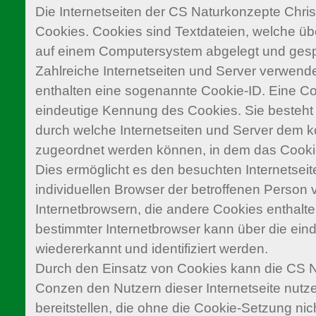
Die Internetseiten der CS Naturkonzepte Chr
Cookies. Cookies sind Textdateien, welche üb
auf einem Computersystem abgelegt und gesp
Zahlreiche Internetseiten und Server verwend
enthalten eine sogenannte Cookie-ID. Eine Coo
eindeutige Kennung des Cookies. Sie besteht 
durch welche Internetseiten und Server dem k
zugeordnet werden können, in dem das Cooki
Dies ermöglicht es den besuchten Internetsei
individuellen Browser der betroffenen Person
Internetbrowsern, die andere Cookies enthalte
bestimmter Internetbrowser kann über die ein
wiedererkannt und identifiziert werden.
Durch den Einsatz von Cookies kann die CS 
Conzen den Nutzern dieser Internetseite nutze
bereitstellen, die ohne die Cookie-Setzung ni