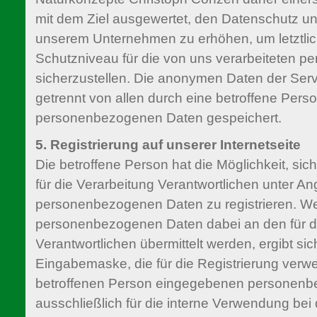
mit dem Ziel ausgewertet, den Datenschutz un
unserem Unternehmen zu erhöhen, um letztlic
Schutzniveau für die von uns verarbeiteten 
sicherzustellen. Die anonymen Daten der Serv
getrennt von allen durch eine betroffene Pe
personenbezogenen Daten gespeichert.
5. Registrierung auf unserer Internetseite
Die betroffene Person hat die Möglichkeit, sich
für die Verarbeitung Verantwortlichen unter A
personenbezogenen Daten zu registrieren. W
personenbezogenen Daten dabei an den für d
Verantwortlichen übermittelt werden, ergibt sic
Eingabemaske, die für die Registrierung verwe
betroffenen Person eingegebenen personen
ausschließlich für die interne Verwendung bei