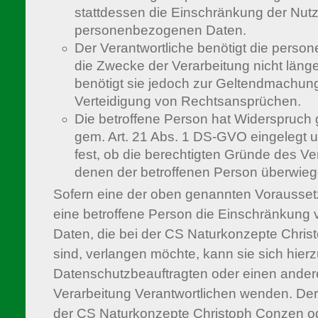
stattdessen die Einschränkung der Nut
personenbezogenen Daten.
Der Verantwortliche benötigt die pers
die Zwecke der Verarbeitung nicht länge
benötigt sie jedoch zur Geltendmachun
Verteidigung von Rechtsansprüchen.
Die betroffene Person hat Widerspruch 
gem. Art. 21 Abs. 1 DS-GVO eingelegt u
fest, ob die berechtigten Gründe des V
denen der betroffenen Person überwieg
Sofern eine der oben genannten Vorausse
eine betroffene Person die Einschränkun
Daten, die bei der CS Naturkonzepte Chri
sind, verlangen möchte, kann sie sich hierz
Datenschutzbeauftragten oder einen anderen
Verarbeitung Verantwortlichen wenden. De
der CS Naturkonzepte Christoph Conzen od