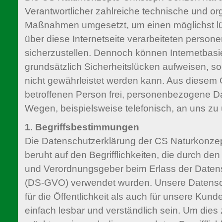
Verantwortlicher zahlreiche technische und or
Maßnahmen umgesetzt, um einen möglichst l
über diese Internetseite verarbeiteten pers
sicherzustellen. Dennoch können Internetbas
grundsätzlich Sicherheitslücken aufweisen, s
nicht gewährleistet werden kann. Aus diesem 
betroffenen Person frei, personenbezogene Da
Wegen, beispielsweise telefonisch, an uns zu 
1. Begriffsbestimmungen
Die Datenschutzerklärung der CS Naturkonze
beruht auf den Begrifflichkeiten, die durch de
und Verordnungsgeber beim Erlass der Date
(DS-GVO) verwendet wurden. Unsere Datensch
für die Öffentlichkeit als auch für unsere Kun
einfach lesbar und verständlich sein. Um dies