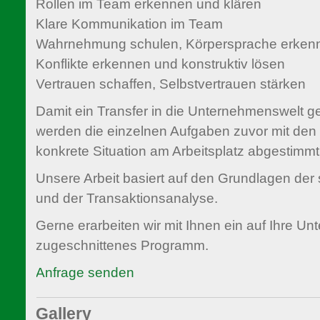
Rollen im Team erkennen und klären
Klare Kommunikation im Team
Wahrnehmung schulen, Körpersprache erken
Konflikte erkennen und konstruktiv lösen
Vertrauen schaffen, Selbstvertrauen stärken
Damit ein Transfer in die Unternehmenswelt ge
werden die einzelnen Aufgaben zuvor mit den
konkrete Situation am Arbeitsplatz abgestimmt
Unsere Arbeit basiert auf den Grundlagen de
und der Transaktionsanalyse.
Gerne erarbeiten wir mit Ihnen ein auf Ihre 
zugeschnittenes Programm.
Anfrage senden
Gallery