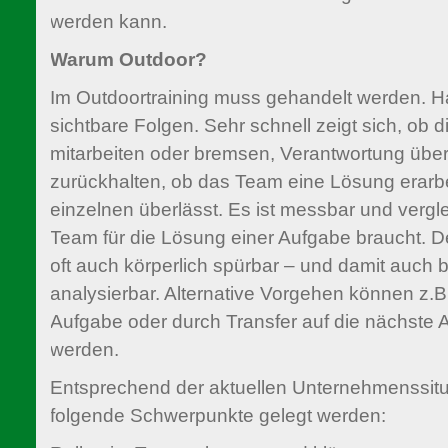
werden kann.
Warum Outdoor?
Im Outdoortraining muss gehandelt werden. 
sichtbare Folgen. Sehr schnell zeigt sich, ob 
mitarbeiten oder bremsen, Verantwortung übe
zurückhalten, ob das Team eine Lösung erarbei
einzelnen überlässt. Es ist messbar und vergle
Team für die Lösung einer Aufgabe braucht. Der
oft auch körperlich spürbar – und damit auch 
analysierbar. Alternative Vorgehen können z.B
Aufgabe oder durch Transfer auf die nächste 
werden.
Entsprechend der aktuellen Unternehmenssitu
folgende Schwerpunkte gelegt werden: