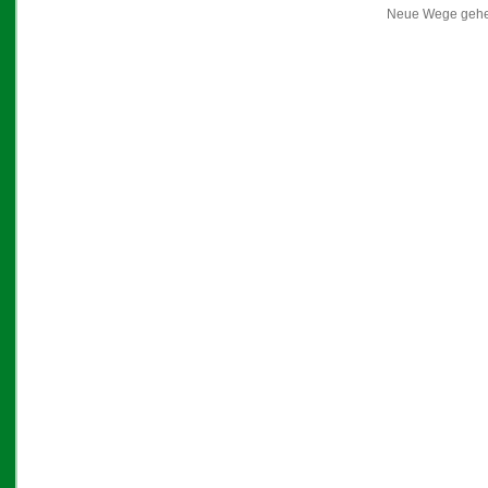
Neue Wege gehen