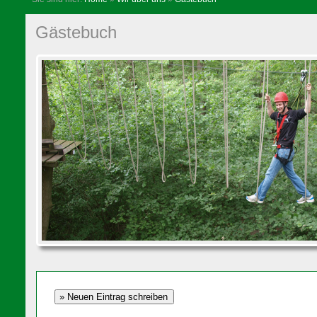
Gästebuch